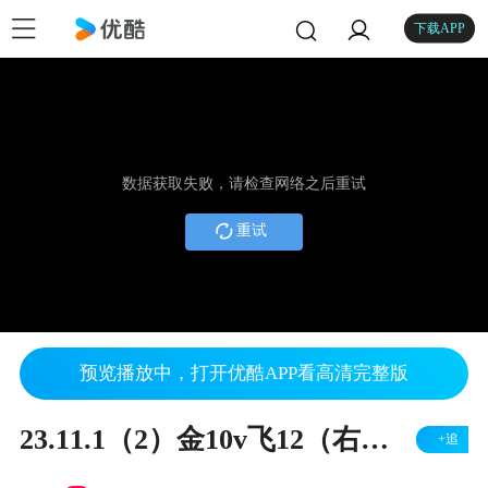
下载APP
数据获取失败，请检查网络之后重试
重试
预览播放中，打开优酷APP看高清完整版
23.11.1（2）金10v飞12（右胜）
+追