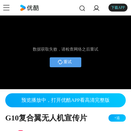
下载APP
数据获取失败，请检查网络之后重试
重试
预览播放中，打开优酷APP看高清完整版
G10复合翼无人机宣传片
+追