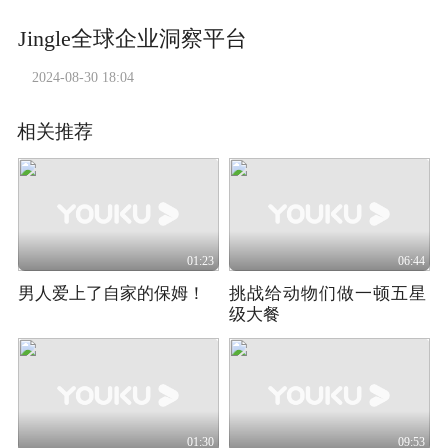
Jingle全球企业洞察平台
2024-08-30 18:04
相关推荐
01:23
06:44
男人爱上了自家的保姆！
挑战给动物们做一顿五星
级大餐
01:30
09:53