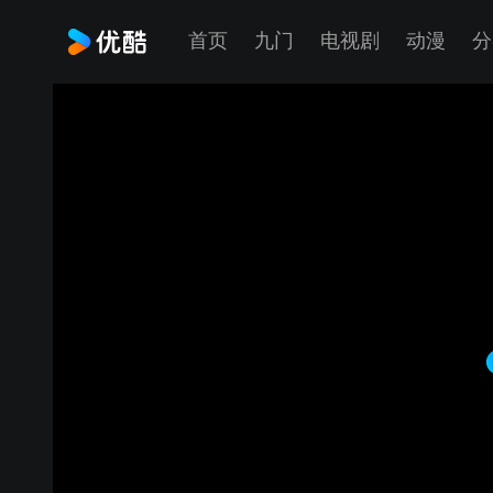
首页
九门
电视剧
动漫
分