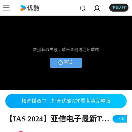
下载APP
数据获取失败，请检查网络之后重试
重试
预览播放中，打开优酷APP看高清完整版
【IAS 2024】亚信电子最新TSN & EtherCAT与IO-Link技术整体解决方案演示视频
+追