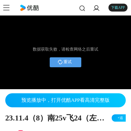
下载APP
数据获取失败，请检查网络之后重试
重试
预览播放中，打开优酷APP看高清完整版
23.11.4（8）南25v飞24（左胜）
+追