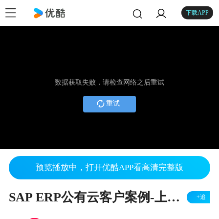
下载APP
数据获取失败，请检查网络之后重试
重试
预览播放中，打开优酷APP看高清完整版
SAP ERP公有云客户案例-上海克莱德贝尔格曼
+追