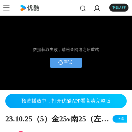
下载APP
数据获取失败，请检查网络之后重试
重试
预览播放中，打开优酷APP看高清完整版
23.10.25（5）金25v南25（左胜）
+追