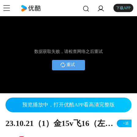
下载APP
数据获取失败，请检查网络之后重试
重试
预览播放中，打开优酷APP看高清完整版
23.10.21（1）金15v飞16（左胜）
+追