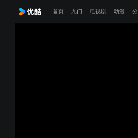
首页
九门
电视剧
动漫
分