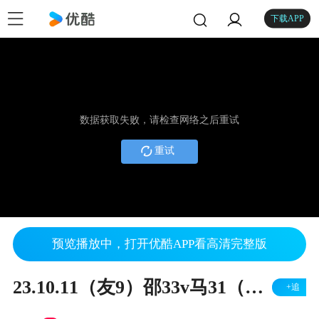
下载APP
数据获取失败，请检查网络之后重试
重试
预览播放中，打开优酷APP看高清完整版
23.10.11（友9）邵33v马31（左胜）
+追