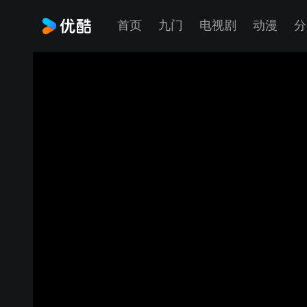
首页
九门
电视剧
动漫
分