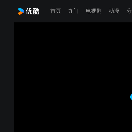
首页
九门
电视剧
动漫
分