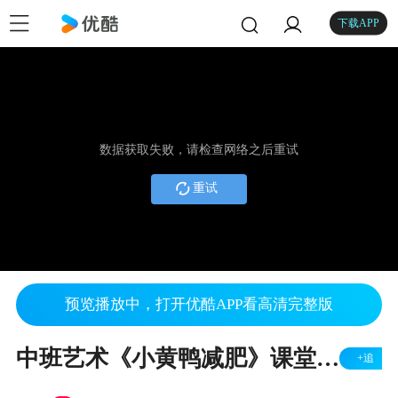
下载APP
数据获取失败，请检查网络之后重试
重试
预览播放中，打开优酷APP看高清完整版
中班艺术《小黄鸭减肥》课堂实录
+追