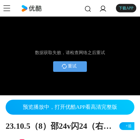
下载APP
数据获取失败，请检查网络之后重试
重试
预览播放中，打开优酷APP看高清完整版
23.10.5（8）邵24v闪24（右胜）
+追