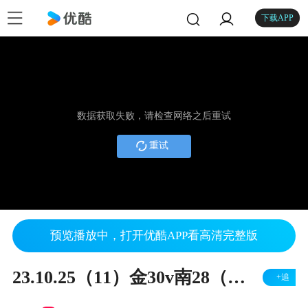
下载APP
数据获取失败，请检查网络之后重试
重试
预览播放中，打开优酷APP看高清完整版
23.10.25（11）金30v南28（左胜）
+追