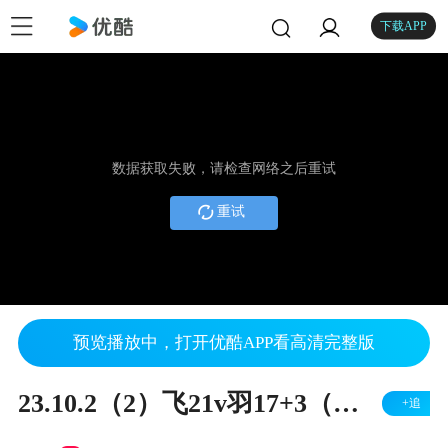
下载APP
数据获取失败，请检查网络之后重试
重试
预览播放中，打开优酷APP看高清完整版
23.10.2（2）飞21v羽17+3（左胜）
+追