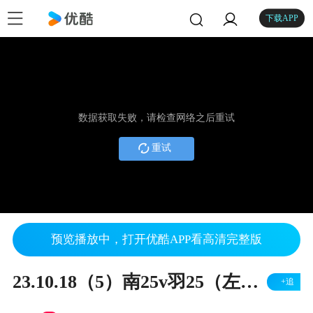
下载APP
数据获取失败，请检查网络之后重试
重试
预览播放中，打开优酷APP看高清完整版
23.10.18（5）南25v羽25（左胜）
+追