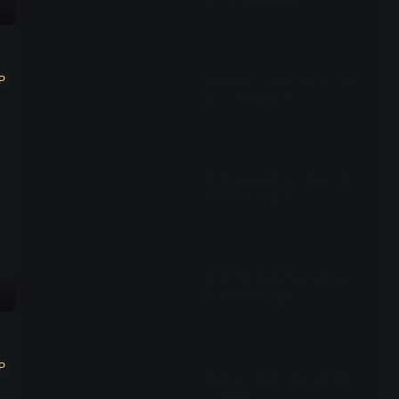
成功帮助囚犯越狱！
02:10
P
战场求生，刘强宝的坚定承
诺：绝不能叛变！
00:34
顾易中深夜被捕，苏州怡园
的秘密行动曝光
00:34
顾易中夜逃生死劫，顾希形
儿子成众矢之的
02:26
P
叛徒为了逃命，狠心丢掉自
己的孩子！