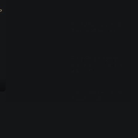
P
01:03
手下只是送来一盒糕点，特
务就察觉出不对劲（影视）
01:05
男人发现接头人是女友后，
连忙制造混乱，成功让女友
逃走（影视）
00:52
父亲为了保护儿子，竟选择
牺牲自己（影视）
01:14
特务上门挑衅引军统特工，
新四军秘密电台曝光