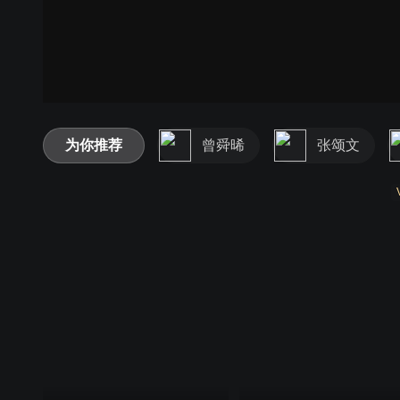
为你推荐
曾舜晞
张颂文