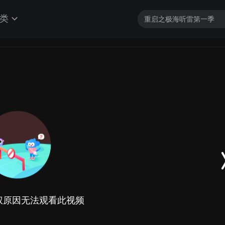
类
权原因无法观看此视频