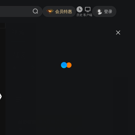
会员特惠
登录
历史
客户端
视频
讨论
23万+
孤舟
简介
1356
7.4分
悬疑
谍战
曾舜晞 张颂文 陈都灵 王玉雯 | 留美建筑师顾易中因爱情被
迫卷入危局，主动潜入日伪，与汪伪特工站站长斗智斗
勇。
首3月每月15元