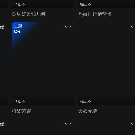
43集全
58集全
良辰好景知几何
热血同行艳势番
豆瓣
独播
VIP
VI
7.0分
45集全
46集全
特战荣耀
天衣无缝
独播
VIP
VI