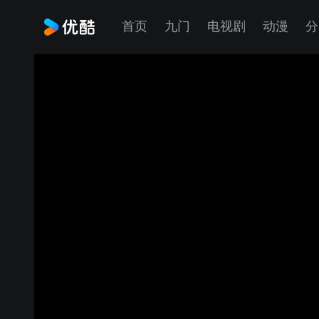
首页
九门
电视剧
动漫
分