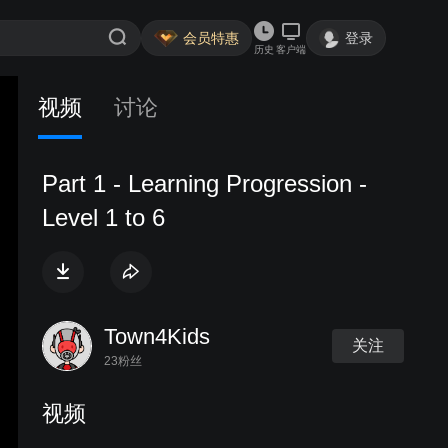
会员特惠
登录
历史
客户端
视频
讨论
Part 1 - Learning Progression -
Level 1 to 6
Town4Kids
关注
23粉丝
视频