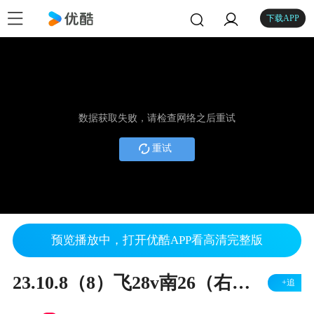
下载APP
数据获取失败，请检查网络之后重试
重试
预览播放中，打开优酷APP看高清完整版
23.10.8（8）飞28v南26（右胜）
+追