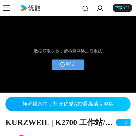
下载APP
数据获取失败，请检查网络之后重试
重试
预览播放中，打开优酷APP看高清完整版
KURZWEIL | K2700 工作站/合成器 测试
+追