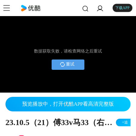
下载APP
数据获取失败，请检查网络之后重试
重试
预览播放中，打开优酷APP看高清完整版
23.10.5（21）傅33v马33（右胜）
+追