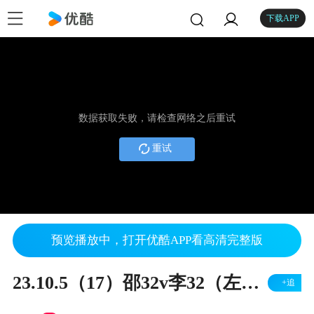
下载APP
数据获取失败，请检查网络之后重试
重试
预览播放中，打开优酷APP看高清完整版
23.10.5（17）邵32v李32（左胜）
+追