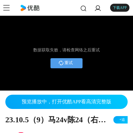
下载APP
数据获取失败，请检查网络之后重试
重试
预览播放中，打开优酷APP看高清完整版
23.10.5（9）马24v陈24（右胜）
+追