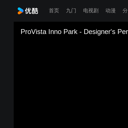
首页
九门
电视剧
动漫
分
ProVista Inno Park - Designer's Pe