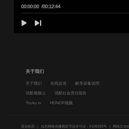
00:00:00
/
00:12:44
关于我们
关于我们
在线反馈
帧享设备说明
优酷视频云
优酷社会责任报告
Youku.tv
HONOR视频
营业执照
信息网络传播视听节目许可证：0108283号
网络文化经