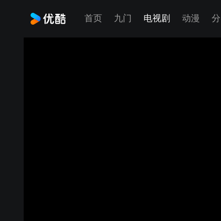
首页
九门
电视剧
动漫
分