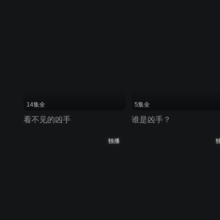
14集全
5集全
看不见的凶手
谁是凶手？
独播