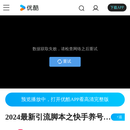
下载APP
数据获取失败，请检查网络之后重试
重试
预览播放中，打开优酷APP看高清完整版
2024最新引流脚本之快手养号脚本视频演示分享
+追