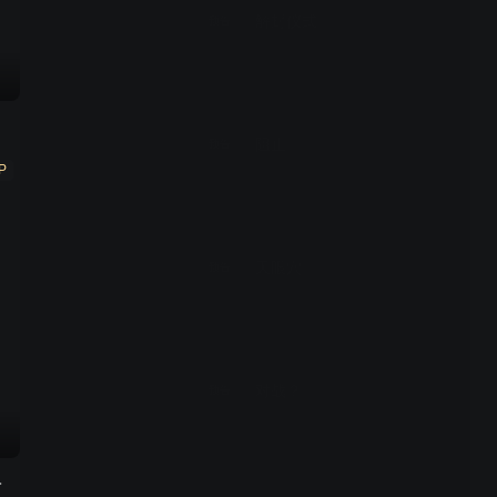
解封仪式
预告
00:33
阻止
预告
P
00:33
天眼穴
预告
00:33
对战？
预告
00:33
夏古神