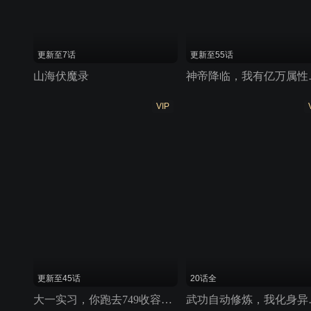
更新至7话
更新至55话
山海伏魔录
神帝降临
VIP
更新至45话
20话全
大一实习，你跑去749收容怪物
武功自