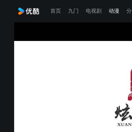
首页
九门
电视剧
动漫
分