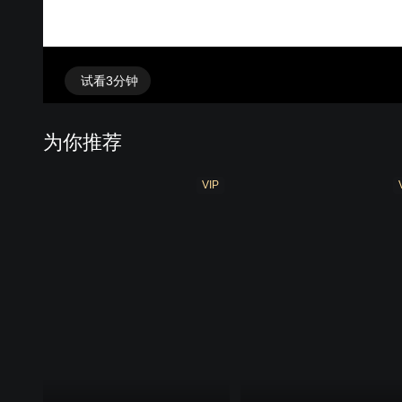
试看3分钟
为你推荐
VIP