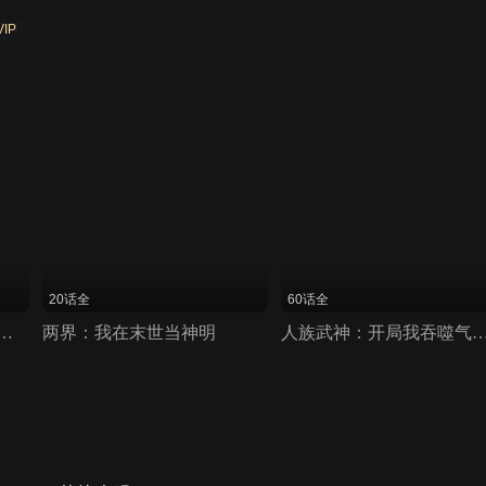
VIP
20话全
60话全
御兽，你养美杜莎女王？
两界：我在末世当神明
人族武神：开局我吞噬气血，以华夏