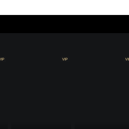
VIP
VIP
VI