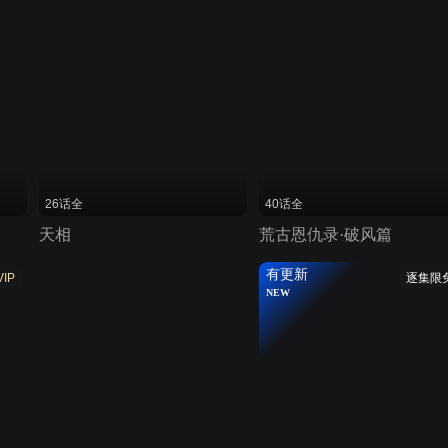
26话全
40话全
天相
荒古恩仇录·破风篇
有更新
VIP
逐集限
NEW