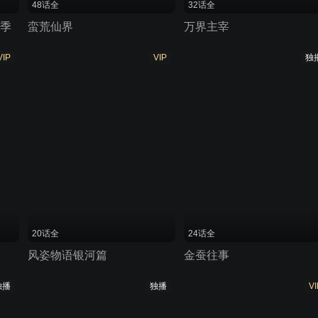
48话全
32话全
一季
蛮荒仙界
万界主宰
VIP
VIP
独
20话全
24话全
风姿物语银河篇
金蚕往事
独播
独播
VI