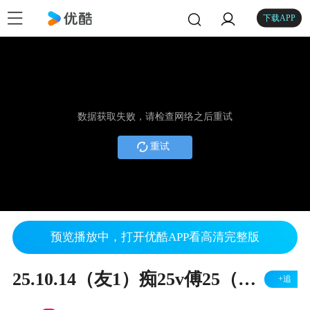
下载APP
数据获取失败，请检查网络之后重试
重试
预览播放中，打开优酷APP看高清完整版
25.10.14（友1）痴25v傅25（右胜）
+追