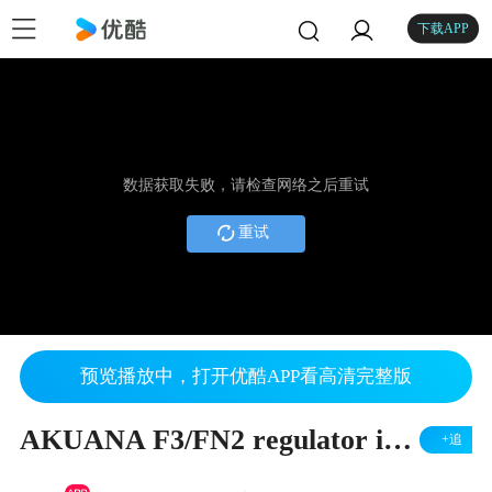
下载APP
数据获取失败，请检查网络之后重试
重试
预览播放中，打开优酷APP看高清完整版
AKUANA F3/FN2 regulator introduction
+追