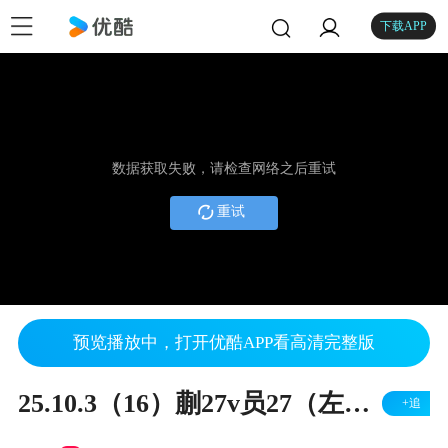
下载APP
数据获取失败，请检查网络之后重试
重试
预览播放中，打开优酷APP看高清完整版
25.10.3（16）蒯27v员27（左胜）
+追