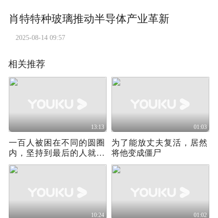
肖特特种玻璃推动半导体产业革新
2025-08-14 09:57
相关推荐
13:13
01:03
一百人被困在不同的圆圈
为了能放丈夫复活，居然
内，坚持到最后的人就能
将他变成僵尸
赢得50万美金
10:24
01:02