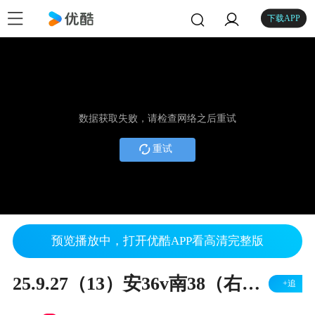
下载APP
数据获取失败，请检查网络之后重试
重试
预览播放中，打开优酷APP看高清完整版
25.9.27（13）安36v南38（右胜）
+追