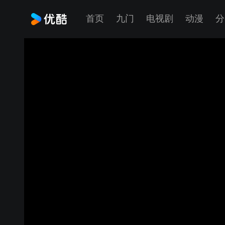
首页
九门
电视剧
动漫
分