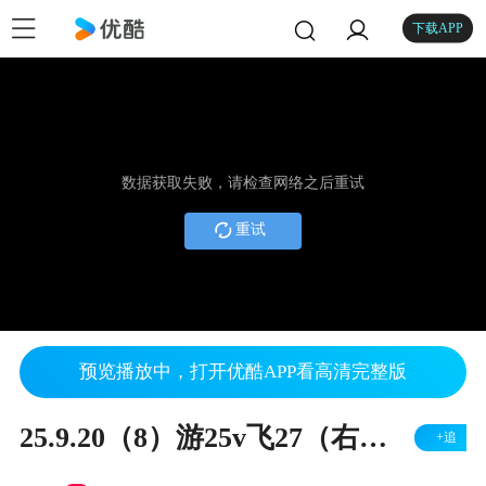
下载APP
数据获取失败，请检查网络之后重试
重试
预览播放中，打开优酷APP看高清完整版
25.9.20（8）游25v飞27（右胜）
+追