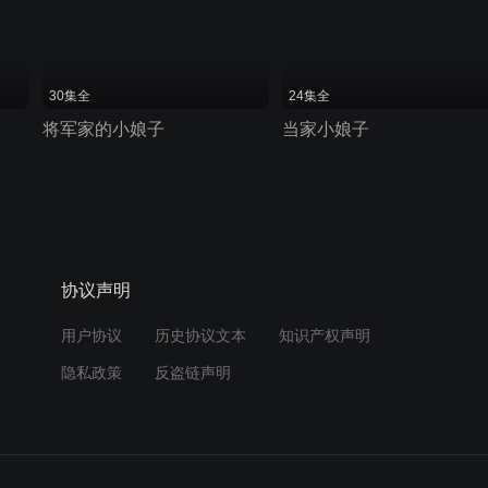
30集全
24集全
将军家的小娘子
当家小娘子
协议声明
用户协议
历史协议文本
知识产权声明
隐私政策
反盗链声明