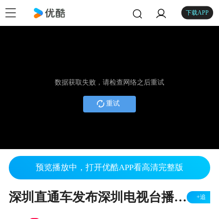
下载APP
数据获取失败，请检查网络之后重试
重试
预览播放中，打开优酷APP看高清完整版
深圳直通车发布深圳电视台播出——深圳罗湖积余城市服务有限公司
+追