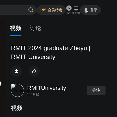
会员特惠
登录
历史
客户端
视频
讨论
RMIT 2024 graduate Zheyu |
RMIT University
RMITUniversity
关注
111粉丝
视频