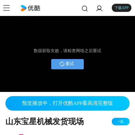
下载APP
数据获取失败，请检查网络之后重试
重试
预览播放中，打开优酷APP看高清完整版
山东宝星机械发货现场
+追