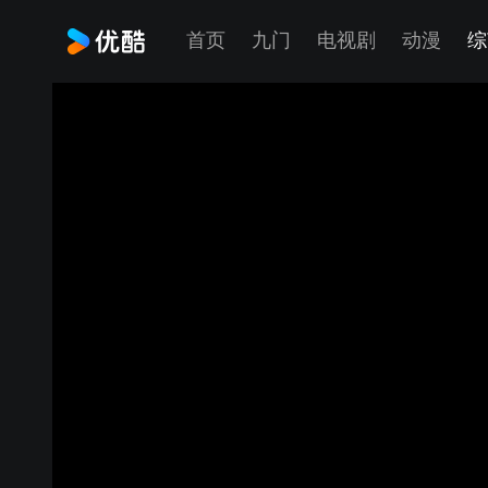
首页
九门
电视剧
动漫
综