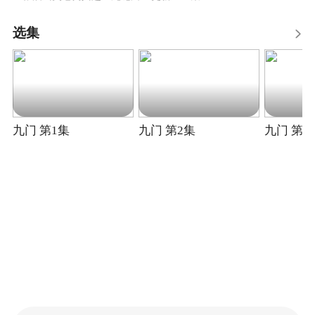
选集
九门 第1集
九门 第2集
九门 第3