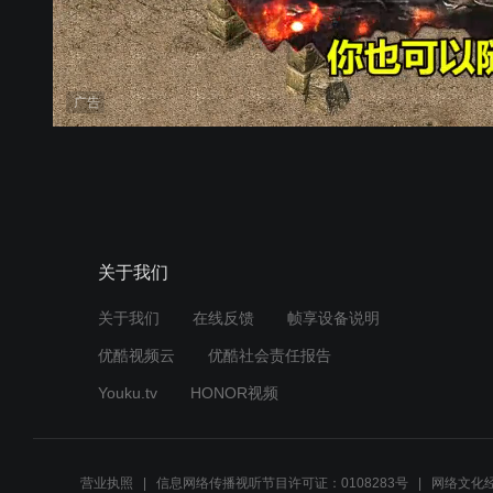
广告
关于我们
关于我们
在线反馈
帧享设备说明
优酷视频云
优酷社会责任报告
Youku.tv
HONOR视频
营业执照
信息网络传播视听节目许可证：0108283号
网络文化经