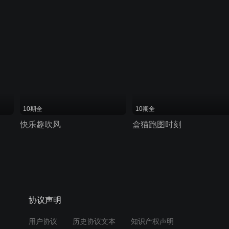
10期全
10期全
快乐趣吹风
盒猫跑图时刻
协议声明
用户协议
历史协议文本
知识产权声明