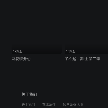
12期全
10期全
麻花特开心
了不起！舞社 第二季
关于我们
关于我们
在线反馈
帧享设备说明