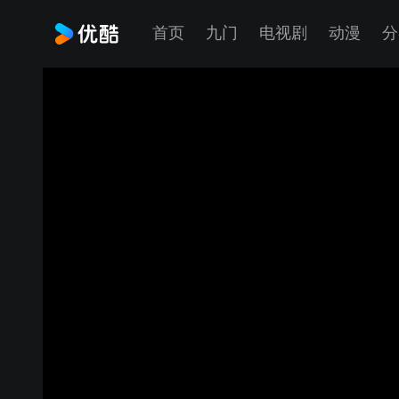
首页
九门
电视剧
动漫
分