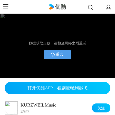
数据获取失败，请检查网络之后重试
重试
打开优酷APP，看剧流畅到起飞
KURZWEILMusic
关注
2粉丝