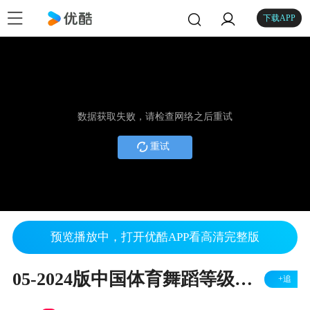
下载APP
数据获取失败，请检查网络之后重试
重试
预览播放中，打开优酷APP看高清完整版
05-2024版中国体育舞蹈等级教学 华尔兹 三级
+追