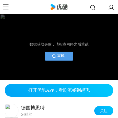
数据获取失败，请检查网络之后重试
重试
打开优酷APP，看剧流畅到起飞
德国博思特
关注
54粉丝