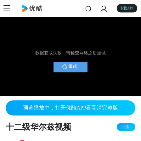
下载APP
数据获取失败，请检查网络之后重试
重试
预览播放中，打开优酷APP看高清完整版
十二级华尔兹视频
+追